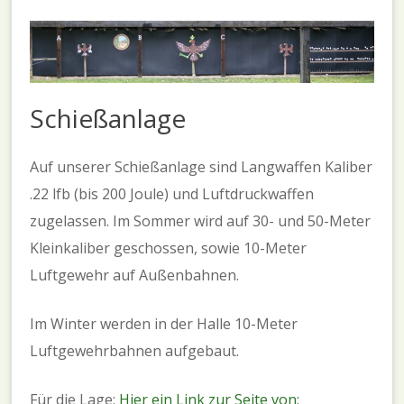
Schießanlage
Auf unserer Schießanlage sind Langwaffen Kaliber
.22 lfb (bis 200 Joule) und Luftdruckwaffen
zugelassen. Im Sommer wird auf 30- und 50-Meter
Kleinkaliber geschossen, sowie 10-Meter
Luftgewehr auf Außenbahnen.
Im Winter werden in der Halle 10-Meter
Luftgewehrbahnen aufgebaut.
Für die Lage:
Hier ein Link zur Seite von: