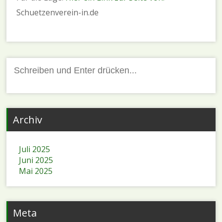
Schuetzenverein-in.de
Suchen
nach:
Archiv
Juli 2025
Juni 2025
Mai 2025
Meta