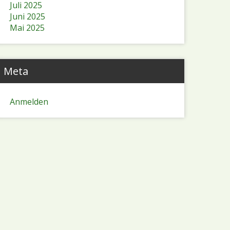
Juli 2025
Juni 2025
Mai 2025
Meta
Anmelden