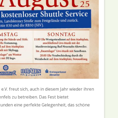
V. freut sich, auch in diesem Jahr wieder ihren
fels zu betreiben. Das Fest bietet
tunden eine perfekte Gelegenheit, das schöne