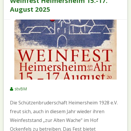
Weinfest Heimersheim 15.-17.
August 2025
stvBM
Die Schützenbruderschaft Heimersheim 1928 e.V.
freut sich, auch in diesem Jahr wieder ihren
Weinfeststand „zur Alten Wache“ im Hof
Ockenfels zu betreiben. Das Fest bietet